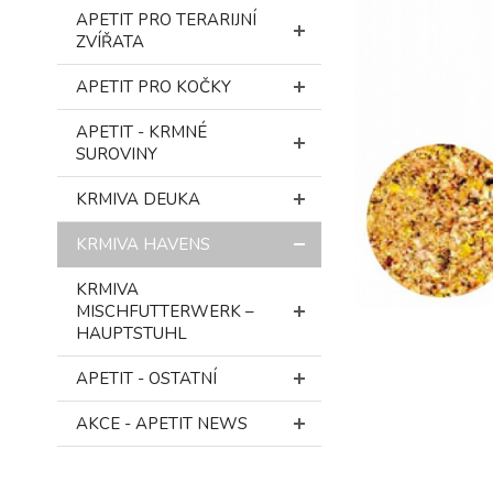
APETIT PRO TERARIJNÍ
ZVÍŘATA
APETIT PRO KOČKY
APETIT - KRMNÉ
SUROVINY
KRMIVA DEUKA
KRMIVA HAVENS
KRMIVA
MISCHFUTTERWERK –
HAUPTSTUHL
APETIT - OSTATNÍ
AKCE - APETIT NEWS