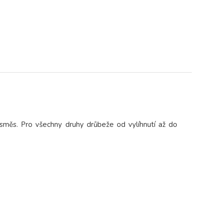
směs. Pro všechny druhy drůbeže od vylíhnutí až do